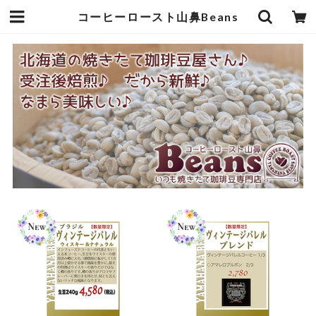
コーヒーロースト山鼻Beans