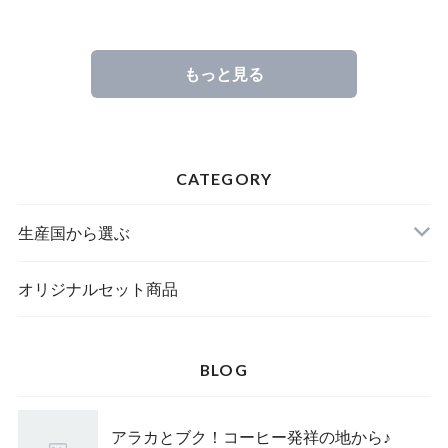
もっと見る
CATEGORY
生産国から選ぶ
オリジナルセット商品
BLOG
アラカとブク！コーヒー発祥の地から♪