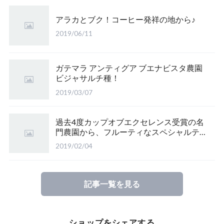
アラカとブク！コーヒー発祥の地から♪
2019/06/11
ガテマラ アンティグア ブエナビスタ農園
ビジャサルチ種！
2019/03/07
過去4度カップオブエクセレンス受賞の名
門農園から、フルーティなスペシャルティ
♪
2019/02/04
記事一覧を見る
ショップをシェアする