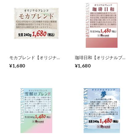
モカブレンド【オリジナル
珈琲日和【オリジナルブレ
ブレンド】生豆240gを焙煎
ンド】生豆240gを焙煎
¥1,680
¥1,680