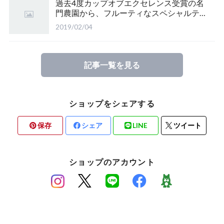
過去4度カップオブエクセレンス受賞の名
門農園から、フルーティなスペシャルティ
♪
2019/02/04
記事一覧を見る
ショップをシェアする
保存
シェア
LINE
ツイート
ショップのアカウント