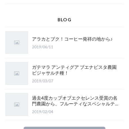
BLOG
アラカとブク！コーヒー発祥の地から♪
2019/06/11
ガテマラ アンティグア ブエナビスタ農園
ビジャサルチ種！
2019/03/07
過去4度カップオブエクセレンス受賞の名
門農園から、フルーティなスペシャルティ
♪
2019/02/04