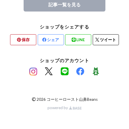
記事一覧を見る
ショップをシェアする
保存
シェア
LINE
ツイート
ショップのアカウント
©
2026 コーヒーロースト山鼻Beans
powered by