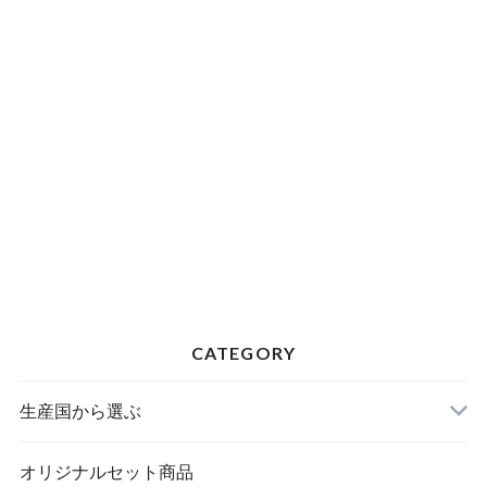
CATEGORY
生産国から選ぶ
オリジナルセット商品