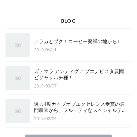
BLOG
アラカとブク！コーヒー発祥の地から♪
2019/06/11
ガテマラ アンティグア ブエナビスタ農園
ビジャサルチ種！
2019/03/07
過去4度カップオブエクセレンス受賞の名
門農園から、フルーティなスペシャルティ
♪
2019/02/04