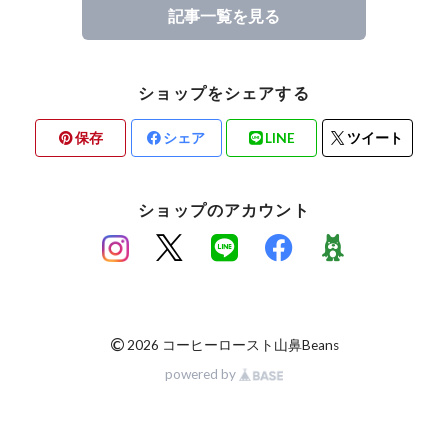
記事一覧を見る
ショップをシェアする
保存
シェア
LINE
ツイート
ショップのアカウント
©
2026 コーヒーロースト山鼻Beans
powered by