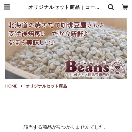
オリジナルセット商品 | コーヒーロースト山鼻Beans
HOME
オリジナルセット商品
該当する商品が見つかりませんでした。