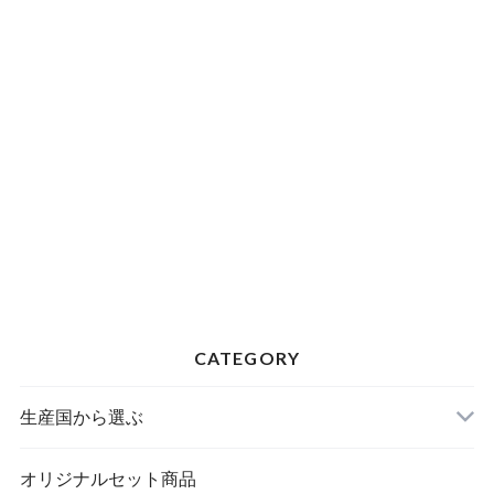
CATEGORY
生産国から選ぶ
オリジナルセット商品