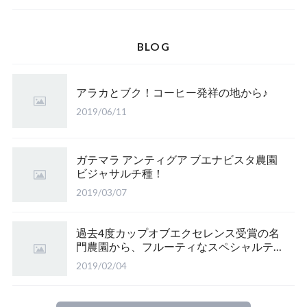
BLOG
アラカとブク！コーヒー発祥の地から♪
2019/06/11
ガテマラ アンティグア ブエナビスタ農園
ビジャサルチ種！
2019/03/07
過去4度カップオブエクセレンス受賞の名
門農園から、フルーティなスペシャルティ
♪
2019/02/04