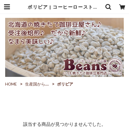
ボリビア | コーヒーロースト山鼻Beans
HOME
生産国から選ぶ
ボリビア
該当する商品が見つかりませんでした。