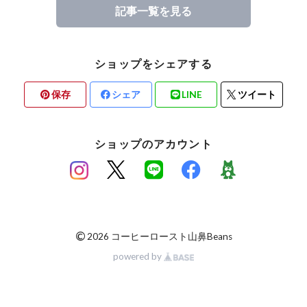
記事一覧を見る
ショップをシェアする
保存
シェア
LINE
ツイート
ショップのアカウント
©
2026 コーヒーロースト山鼻Beans
powered by