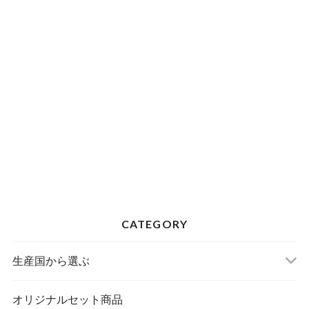
CATEGORY
生産国から選ぶ
オリジナルセット商品