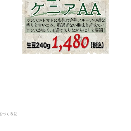
基づく表記