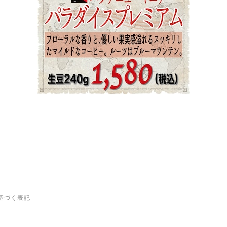
基づく表記