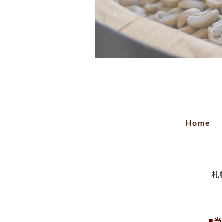
Home
札
■