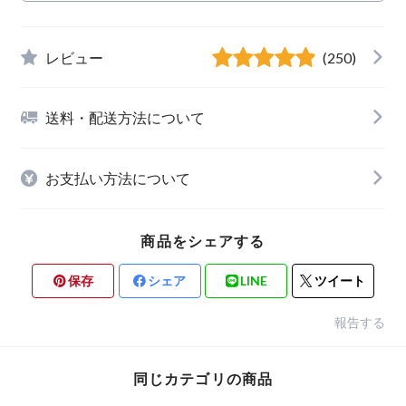
レビュー
(250)
送料・配送方法について
お支払い方法について
商品をシェアする
保存
シェア
LINE
ツイート
報告する
同じカテゴリの商品