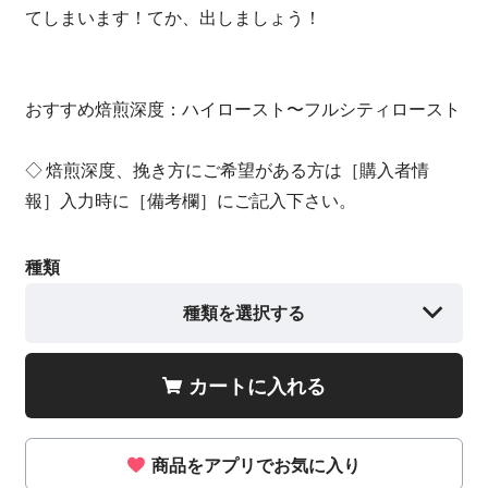
てしまいます！てか、出しましょう！
おすすめ焙煎深度：ハイロースト〜フルシティロースト
◇ 焙煎深度、挽き方にご希望がある方は［購入者情
報］入力時に［備考欄］にご記入下さい。
種類
種類を選択する
カートに入れる
商品をアプリでお気に入り